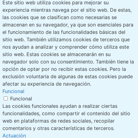
Este sitio web utiliza cookies para mejorar su
experiencia mientras navega por el sitio web. De estas,
las cookies que se clasifican como necesarias se
almacenan en su navegador, ya que son esenciales para
el funcionamiento de las funcionalidades básicas del
sitio web. También utilizamos cookies de terceros que
nos ayudan a analizar y comprender cómo utiliza este
sitio web. Estas cookies se almacenarán en su
navegador solo con su consentimiento. También tiene la
opción de optar por no recibir estas cookies. Pero la
exclusión voluntaria de algunas de estas cookies puede
afectar su experiencia de navegación.
Funcional
Funcional
Las cookies funcionales ayudan a realizar ciertas
funcionalidades, como compartir el contenido del sitio
web en plataformas de redes sociales, recopilar
comentarios y otras características de terceros.
Actuación