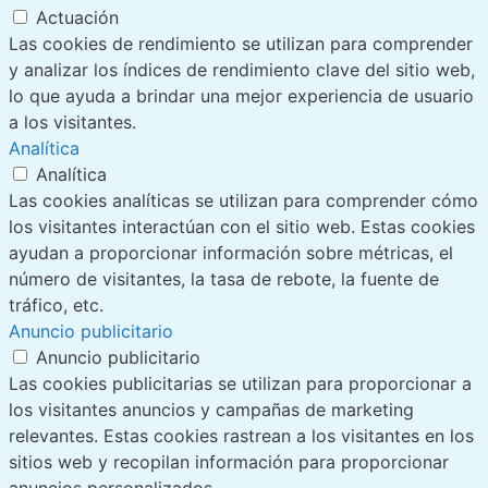
Actuación
Las cookies de rendimiento se utilizan para comprender
y analizar los índices de rendimiento clave del sitio web,
lo que ayuda a brindar una mejor experiencia de usuario
a los visitantes.
Analítica
Analítica
Las cookies analíticas se utilizan para comprender cómo
los visitantes interactúan con el sitio web. Estas cookies
ayudan a proporcionar información sobre métricas, el
número de visitantes, la tasa de rebote, la fuente de
tráfico, etc.
Anuncio publicitario
Anuncio publicitario
Las cookies publicitarias se utilizan para proporcionar a
los visitantes anuncios y campañas de marketing
relevantes. Estas cookies rastrean a los visitantes en los
sitios web y recopilan información para proporcionar
anuncios personalizados.