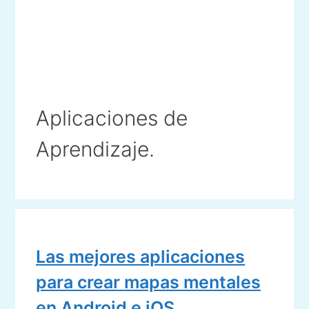
Aplicaciones de
Aprendizaje.
Las mejores aplicaciones
para crear mapas mentales
en Android e iOS