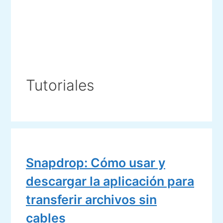
Tutoriales
Snapdrop: Cómo usar y
descargar la aplicación para
transferir archivos sin
cables