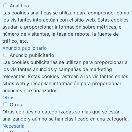
Analítica
Las cookies analíticas se utilizan para comprender cómo
los visitantes interactúan con el sitio web. Estas cookies
ayudan a proporcionar información sobre métricas, el
número de visitantes, la tasa de rebote, la fuente de
tráfico, etc.
Anuncio publicitario
Anuncio publicitario
Las cookies publicitarias se utilizan para proporcionar a
los visitantes anuncios y campañas de marketing
relevantes. Estas cookies rastrean a los visitantes en los
sitios web y recopilan información para proporcionar
anuncios personalizados.
Otras
Otras
Otras cookies no categorizadas son las que se están
analizando y aún no se han clasificado en una categoría.
Necesaria