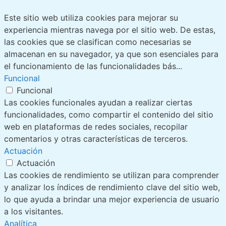
Este sitio web utiliza cookies para mejorar su
experiencia mientras navega por el sitio web. De estas,
las cookies que se clasifican como necesarias se
almacenan en su navegador, ya que son esenciales para
el funcionamiento de las funcionalidades bás
...
Funcional
Funcional
Las cookies funcionales ayudan a realizar ciertas
funcionalidades, como compartir el contenido del sitio
web en plataformas de redes sociales, recopilar
comentarios y otras características de terceros.
Actuación
Actuación
Las cookies de rendimiento se utilizan para comprender
y analizar los índices de rendimiento clave del sitio web,
lo que ayuda a brindar una mejor experiencia de usuario
a los visitantes.
Analítica