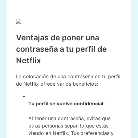
Ventajas de poner una
contraseña a tu perfil de
Netflix
La colocación de una contraseña en tu perfil
de Netflix ofrece varios beneficios:
Tu perfil se vuelve confidencial:
Al tener una contraseña, evitas que
otras personas sepan lo que estás
viendo en Netflix. Tus preferencias y