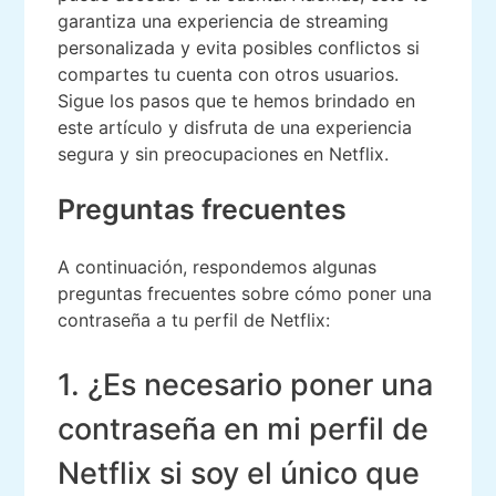
garantiza una experiencia de streaming
personalizada y evita posibles conflictos si
compartes tu cuenta con otros usuarios.
Sigue los pasos que te hemos brindado en
este artículo y disfruta de una experiencia
segura y sin preocupaciones en Netflix.
Preguntas frecuentes
A continuación, respondemos algunas
preguntas frecuentes sobre cómo poner una
contraseña a tu perfil de Netflix:
1. ¿Es necesario poner una
contraseña en mi perfil de
Netflix si soy el único que