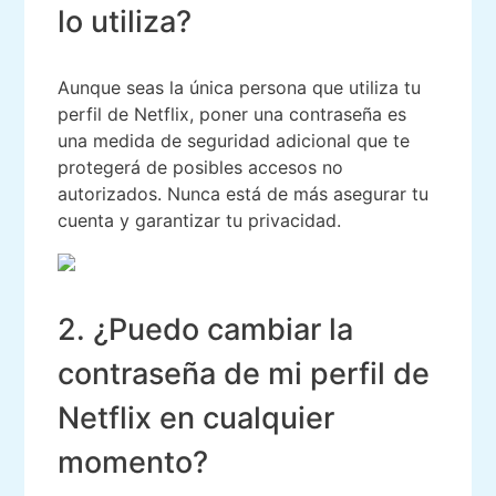
lo utiliza?
Aunque seas la única persona que utiliza tu
perfil de Netflix, poner una contraseña es
una medida de seguridad adicional que te
protegerá de posibles accesos no
autorizados. Nunca está de más asegurar tu
cuenta y garantizar tu privacidad.
2. ¿Puedo cambiar la
contraseña de mi perfil de
Netflix en cualquier
momento?