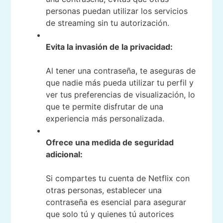
personas puedan utilizar los servicios
de streaming sin tu autorización.
Evita la invasión de la privacidad:
Al tener una contraseña, te aseguras de
que nadie más pueda utilizar tu perfil y
ver tus preferencias de visualización, lo
que te permite disfrutar de una
experiencia más personalizada.
Ofrece una medida de seguridad
adicional:
Si compartes tu cuenta de Netflix con
otras personas, establecer una
contraseña es esencial para asegurar
que solo tú y quienes tú autorices