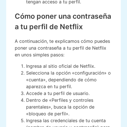
tengan acceso a tu perfil.
Cómo poner una contraseña
a tu perfil de Netflix
A continuación, te explicamos cómo puedes
poner una contraseña a tu perfil de Netflix
en unos simples pasos:
Ingresa al sitio oficial de Netflix.
Selecciona la opción «configuración» o
«cuenta», dependiendo de cómo
aparezca en tu perfil.
Accede a tu perfil de usuario.
Dentro de «Perfiles y controles
parentales», busca la opción de
«bloqueo de perfil».
Ingresa las credenciales de tu cuenta