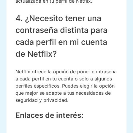
actualizada en tu perfil de Netflix.
4. ¿Necesito tener una
contraseña distinta para
cada perfil en mi cuenta
de Netflix?
Netflix ofrece la opción de poner contraseña
a cada perfil en tu cuenta o solo a algunos
perfiles específicos. Puedes elegir la opción
que mejor se adapte a tus necesidades de
seguridad y privacidad.
Enlaces de interés: