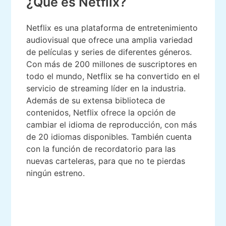
¿Qué es Netflix?
Netflix es una plataforma de entretenimiento
audiovisual que ofrece una amplia variedad
de películas y series de diferentes géneros.
Con más de 200 millones de suscriptores en
todo el mundo, Netflix se ha convertido en el
servicio de streaming líder en la industria.
Además de su extensa biblioteca de
contenidos, Netflix ofrece la opción de
cambiar el idioma de reproducción, con más
de 20 idiomas disponibles. También cuenta
con la función de recordatorio para las
nuevas carteleras, para que no te pierdas
ningún estreno.