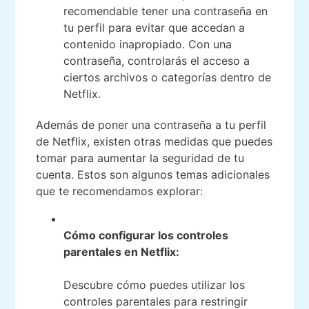
recomendable tener una contraseña en
tu perfil para evitar que accedan a
contenido inapropiado. Con una
contraseña, controlarás el acceso a
ciertos archivos o categorías dentro de
Netflix.
Además de poner una contraseña a tu perfil
de Netflix, existen otras medidas que puedes
tomar para aumentar la seguridad de tu
cuenta. Estos son algunos temas adicionales
que te recomendamos explorar:
Cómo configurar los controles
parentales en Netflix:
Descubre cómo puedes utilizar los
controles parentales para restringir