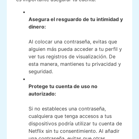
Asegura el resguardo de tu intimidad y
dinero:
Al colocar una contraseña, evitas que
alguien más pueda acceder a tu perfil y
ver tus registros de visualización. De
esta manera, mantienes tu privacidad y
seguridad.
Protege tu cuenta de uso no
autorizado:
Si no estableces una contraseña,
cualquiera que tenga accesos a tus
dispositivos podría utilizar tu cuenta de
Netflix sin tu consentimiento. Al añadir
una contraseña, evitas que otras