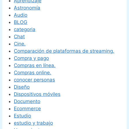
Aprendizaje
Astronomía
Audio
BLOG
categoria
Chat
Cine.
Comparación de plataformas de streaming.
Compra y pago
Compras en línea.
Compras online.
conocer personas
Diseño
Dispositivos móviles
Documento
Ecommerce
Estudio
estudio y trabajo