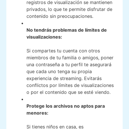
registros de visualización se mantienen
privados, lo que te permite disfrutar de
contenido sin preocupaciones.
No tendrás problemas de límites de
visualizaciones:
Si compartes tu cuenta con otros
miembros de tu familia o amigos, poner
una contraseña a tu perfil te asegurará
que cada uno tenga su propia
experiencia de streaming. Evitarás
conflictos por límites de visualizaciones
o por el contenido que se esté viendo.
Protege los archivos no aptos para
menores:
Si tienes niños en casa, es