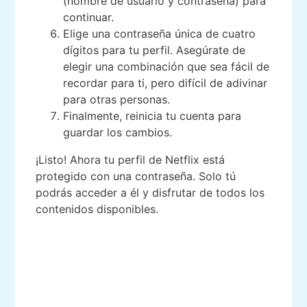
(nombre de usuario y contraseña) para
continuar.
Elige una contraseña única de cuatro
dígitos para tu perfil. Asegúrate de
elegir una combinación que sea fácil de
recordar para ti, pero difícil de adivinar
para otras personas.
Finalmente, reinicia tu cuenta para
guardar los cambios.
¡Listo! Ahora tu perfil de Netflix está
protegido con una contraseña. Solo tú
podrás acceder a él y disfrutar de todos los
contenidos disponibles.