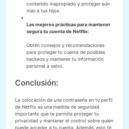
contenido inapropiado y proteger aún
más a tus hijos.
Las mejores prácticas para mantener
segura tu cuenta de Netflix:
Obtén consejos y recomendaciones
para proteger tu cuenta de posibles
hackeos y mantener tu información
personal a salvo.
Conclusión:
La colocación de una contraseña en tu perfil
de Netflix es una medida de seguridad
importante que te permite proteger tu
privacidad y mantener el control sobre quién
puede acceder a tu cuenta. Además, esto te