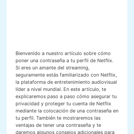
Bienvenido a nuestro artículo sobre cómo
poner una contraseña a tu perfil de Netflix.
Si eres un amante del streaming,
seguramente estás familiarizado con Netflix,
la plataforma de entretenimiento audiovisual
líder a nivel mundial. En este artículo, te
explicaremos paso a paso cómo asegurar tu
privacidad y proteger tu cuenta de Netflix
mediante la colocación de una contraseña en
tu perfil. También te mostraremos las
ventajas de tener una contraseña y te
daremos algunos consejos adicionales para