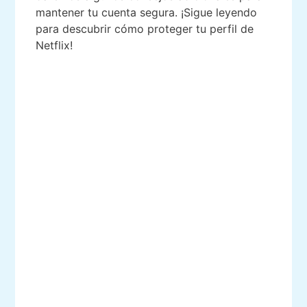
mantener tu cuenta segura. ¡Sigue leyendo
para descubrir cómo proteger tu perfil de
Netflix!