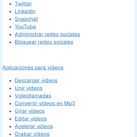
Twitter
LinkedIn
Snapchat
YouTube
Administrar redes sociales
Bloquear redes sociales
Aplicaciones para vídeos
Descargar vídeos
Unir vídeos
Videollamadas
Convertir vídeos en Mp3
Girar vídeos
Editar vídeos
Acelerar vídeos
Grabar vídeos