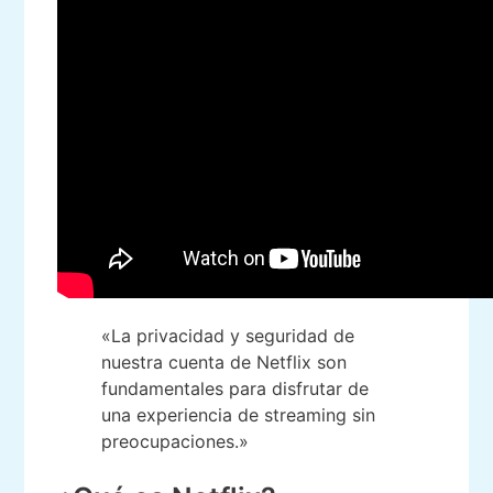
«La privacidad y seguridad de
nuestra cuenta de Netflix son
fundamentales para disfrutar de
una experiencia de streaming sin
preocupaciones.»