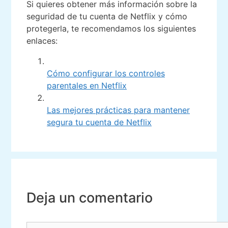
Si quieres obtener más información sobre la
seguridad de tu cuenta de Netflix y cómo
protegerla, te recomendamos los siguientes
enlaces:
Cómo configurar los controles
parentales en Netflix
Las mejores prácticas para mantener
segura tu cuenta de Netflix
Deja un comentario
Comentario