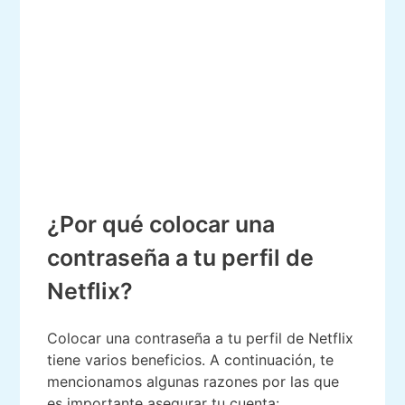
¿Por qué colocar una
contraseña a tu perfil de
Netflix?
Colocar una contraseña a tu perfil de Netflix
tiene varios beneficios. A continuación, te
mencionamos algunas razones por las que
es importante asegurar tu cuenta: