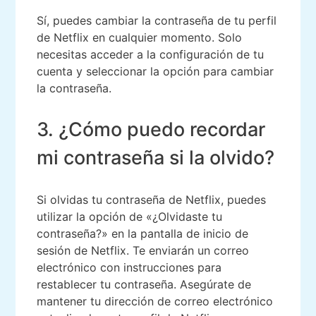
Sí, puedes cambiar la contraseña de tu perfil
de Netflix en cualquier momento. Solo
necesitas acceder a la configuración de tu
cuenta y seleccionar la opción para cambiar
la contraseña.
3. ¿Cómo puedo recordar
mi contraseña si la olvido?
Si olvidas tu contraseña de Netflix, puedes
utilizar la opción de «¿Olvidaste tu
contraseña?» en la pantalla de inicio de
sesión de Netflix. Te enviarán un correo
electrónico con instrucciones para
restablecer tu contraseña. Asegúrate de
mantener tu dirección de correo electrónico