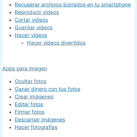
Recuperar archivos borrados en tu smartphone
Reproducir vídeos
Cortar vídeos
Guardar vídeos
Hacer vídeos
Hacer vídeos divertidos
Apps para Imagen
Ocultar fotos
Ganar dinero con tus fotos
Crear imágenes
Editar fotos
Firmar fotos
Descargar imágenes
Hacer fotografías