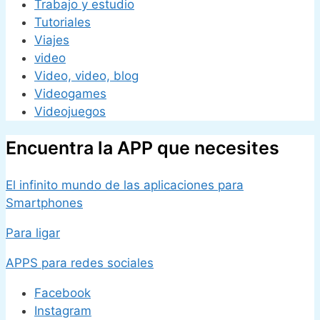
Trabajo y estudio
Tutoriales
Viajes
video
Video, video, blog
Videogames
Videojuegos
Encuentra la APP que necesites
El infinito mundo de las aplicaciones para
Smartphones
Para ligar
APPS para redes sociales
Facebook
Instagram