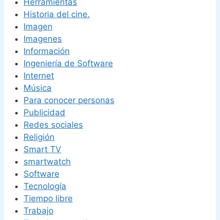
Herramientas
Historia del cine.
Imagen
Imagenes
Información
Ingeniería de Software
Internet
Música
Para conocer personas
Publicidad
Redes sociales
Religión
Smart TV
smartwatch
Software
Tecnología
Tiempo libre
Trabajo