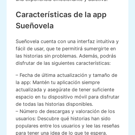
Características de la app
Sueñovela
Sueñovela cuenta con una interfaz intuitiva y
fácil de usar, que te permitirá sumergirte en
las historias sin problemas. Además, podrás
disfrutar de las siguientes características:
– Fecha de última actualización y tamaño de
la app: Mantén tu aplicación siempre
actualizada y asegúrate de tener suficiente
espacio en tu dispositivo móvil para disfrutar
de todas las historias disponibles.
– Número de descargas y valoración de los
usuarios: Descubre qué historias han sido
populares entre los usuarios y lee las reseñas
para tener una idea de lo que te espera.