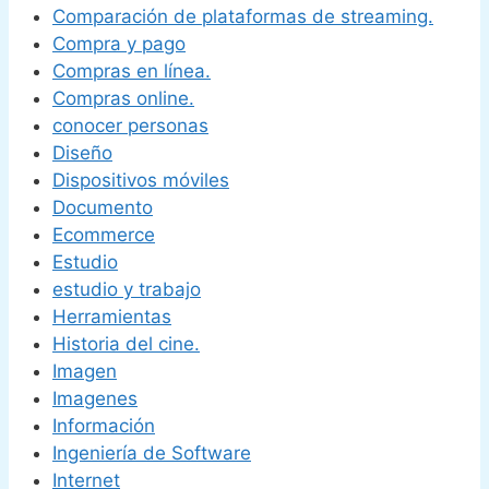
Comparación de plataformas de streaming.
Compra y pago
Compras en línea.
Compras online.
conocer personas
Diseño
Dispositivos móviles
Documento
Ecommerce
Estudio
estudio y trabajo
Herramientas
Historia del cine.
Imagen
Imagenes
Información
Ingeniería de Software
Internet