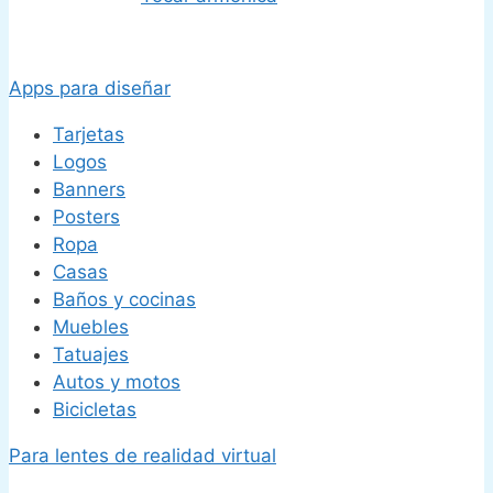
Apps para diseñar
Tarjetas
Logos
Banners
Posters
Ropa
Casas
Baños y cocinas
Muebles
Tatuajes
Autos y motos
Bicicletas
Para lentes de realidad virtual