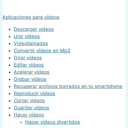
Aplicaciones para vídeos
Descargar vídeos
Unir vídeos
Videollamadas
Convertir vídeos en Mp3
Girar vídeos
Editar vídeos
Acelerar vídeos
Grabar vídeos
Recuperar archivos borrados en tu smartphone
Reproducir vídeos
Cortar vídeos
Guardar vídeos
Hacer vídeos
Hacer vídeos divertidos