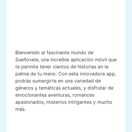
Bienvenido al fascinante mundo de
Sueñovela, una increíble aplicación móvil que
te permite tener cientos de historias en la
palma de tu mano. Con esta innovadora app,
podrás sumergirte en una variedad de
géneros y temáticas actuales, y disfrutar de
emocionantes aventuras, romances
apasionados, misterios intrigantes y mucho
más.