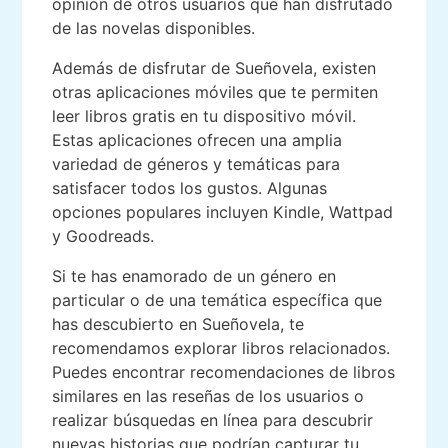
opinión de otros usuarios que han disfrutado
de las novelas disponibles.
Además de disfrutar de Sueñovela, existen
otras aplicaciones móviles que te permiten
leer libros gratis en tu dispositivo móvil.
Estas aplicaciones ofrecen una amplia
variedad de géneros y temáticas para
satisfacer todos los gustos. Algunas
opciones populares incluyen Kindle, Wattpad
y Goodreads.
Si te has enamorado de un género en
particular o de una temática específica que
has descubierto en Sueñovela, te
recomendamos explorar libros relacionados.
Puedes encontrar recomendaciones de libros
similares en las reseñas de los usuarios o
realizar búsquedas en línea para descubrir
nuevas historias que podrían capturar tu