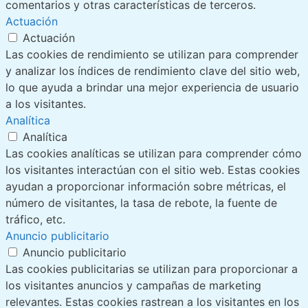
comentarios y otras características de terceros.
Actuación
Actuación
Las cookies de rendimiento se utilizan para comprender
y analizar los índices de rendimiento clave del sitio web,
lo que ayuda a brindar una mejor experiencia de usuario
a los visitantes.
Analítica
Analítica
Las cookies analíticas se utilizan para comprender cómo
los visitantes interactúan con el sitio web. Estas cookies
ayudan a proporcionar información sobre métricas, el
número de visitantes, la tasa de rebote, la fuente de
tráfico, etc.
Anuncio publicitario
Anuncio publicitario
Las cookies publicitarias se utilizan para proporcionar a
los visitantes anuncios y campañas de marketing
relevantes. Estas cookies rastrean a los visitantes en los