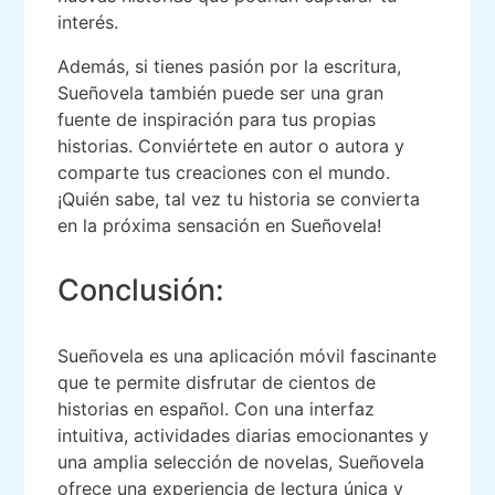
interés.
Además, si tienes pasión por la escritura,
Sueñovela también puede ser una gran
fuente de inspiración para tus propias
historias. Conviértete en autor o autora y
comparte tus creaciones con el mundo.
¡Quién sabe, tal vez tu historia se convierta
en la próxima sensación en Sueñovela!
Conclusión:
Sueñovela es una aplicación móvil fascinante
que te permite disfrutar de cientos de
historias en español. Con una interfaz
intuitiva, actividades diarias emocionantes y
una amplia selección de novelas, Sueñovela
ofrece una experiencia de lectura única y