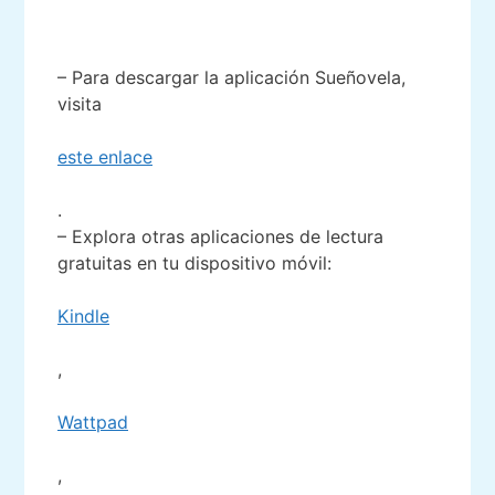
– Para descargar la aplicación Sueñovela,
visita
este enlace
.
– Explora otras aplicaciones de lectura
gratuitas en tu dispositivo móvil:
Kindle
,
Wattpad
,