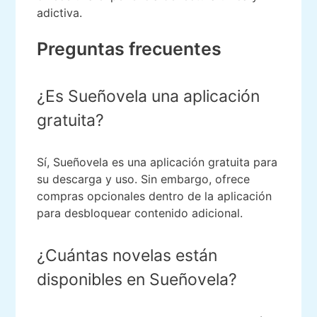
adictiva.
Preguntas frecuentes
¿Es Sueñovela una aplicación
gratuita?
Sí, Sueñovela es una aplicación gratuita para
su descarga y uso. Sin embargo, ofrece
compras opcionales dentro de la aplicación
para desbloquear contenido adicional.
¿Cuántas novelas están
disponibles en Sueñovela?