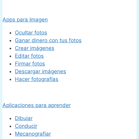
Apps para Imagen
Ocultar fotos
Ganar dinero con tus fotos
Crear imágenes
Editar fotos
Firmar fotos
Descargar imágenes
Hacer fotografías
Aplicaciones para aprender
Dibujar
Conducir
Mecanografiar