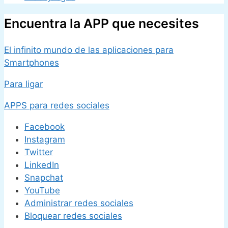
Encuentra la APP que necesites
El infinito mundo de las aplicaciones para
Smartphones
Para ligar
APPS para redes sociales
Facebook
Instagram
Twitter
LinkedIn
Snapchat
YouTube
Administrar redes sociales
Bloquear redes sociales