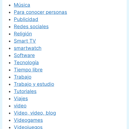
Música
Para conocer personas
Publicidad
Redes sociales
Religión
Smart TV
smartwatch
Software
Tecnología
Tiempo libre
Trabajo
Trabajo y estudio
Tutoriales
Viajes
video
Video, video, blog
Videogames
Videojuegos