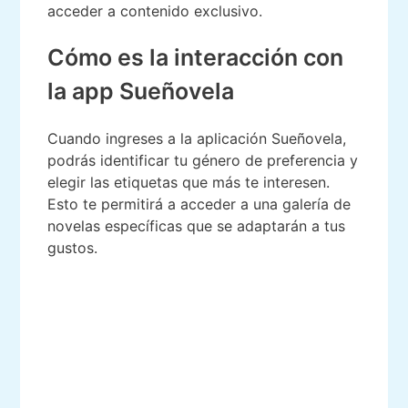
acceder a contenido exclusivo.
Cómo es la interacción con
la app Sueñovela
Cuando ingreses a la aplicación Sueñovela,
podrás identificar tu género de preferencia y
elegir las etiquetas que más te interesen.
Esto te permitirá a acceder a una galería de
novelas específicas que se adaptarán a tus
gustos.