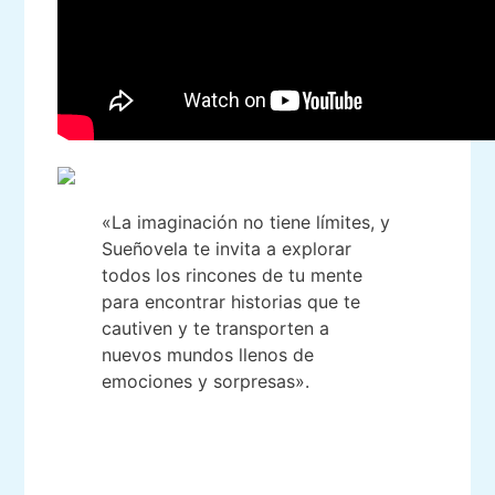
«La imaginación no tiene límites, y
Sueñovela te invita a explorar
todos los rincones de tu mente
para encontrar historias que te
cautiven y te transporten a
nuevos mundos llenos de
emociones y sorpresas».