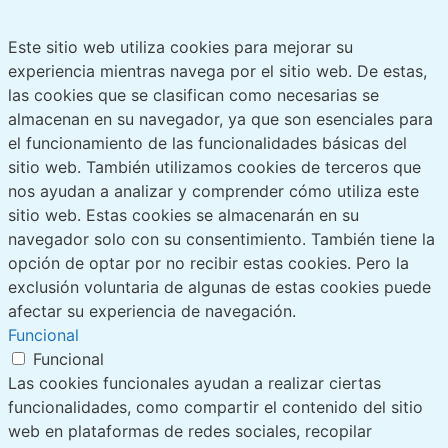
Este sitio web utiliza cookies para mejorar su
experiencia mientras navega por el sitio web. De estas,
las cookies que se clasifican como necesarias se
almacenan en su navegador, ya que son esenciales para
el funcionamiento de las funcionalidades básicas del
sitio web. También utilizamos cookies de terceros que
nos ayudan a analizar y comprender cómo utiliza este
sitio web. Estas cookies se almacenarán en su
navegador solo con su consentimiento. También tiene la
opción de optar por no recibir estas cookies. Pero la
exclusión voluntaria de algunas de estas cookies puede
afectar su experiencia de navegación.
Funcional
Funcional
Las cookies funcionales ayudan a realizar ciertas
funcionalidades, como compartir el contenido del sitio
web en plataformas de redes sociales, recopilar