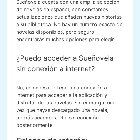
Sueñovela cuenta con una amplia selección
de novelas en español, con constantes
actualizaciones que añaden nuevas historias
a su biblioteca. No hay un número exacto de
novelas disponibles, pero seguro
encontrarás muchas opciones para elegir.
¿Puedo acceder a Sueñovela
sin conexión a internet?
No, es necesario tener una conexión a
internet para acceder a la aplicación y
disfrutar de las novelas. Sin embargo, una
vez que hayas descargado una novela,
podrás acceder a ella sin conexión
posteriormente.