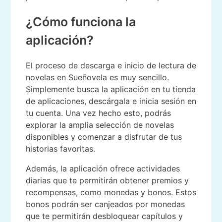
¿Cómo funciona la
aplicación?
El proceso de descarga e inicio de lectura de
novelas en Sueñovela es muy sencillo.
Simplemente busca la aplicación en tu tienda
de aplicaciones, descárgala e inicia sesión en
tu cuenta. Una vez hecho esto, podrás
explorar la amplia selección de novelas
disponibles y comenzar a disfrutar de tus
historias favoritas.
Además, la aplicación ofrece actividades
diarias que te permitirán obtener premios y
recompensas, como monedas y bonos. Estos
bonos podrán ser canjeados por monedas
que te permitirán desbloquear capítulos y