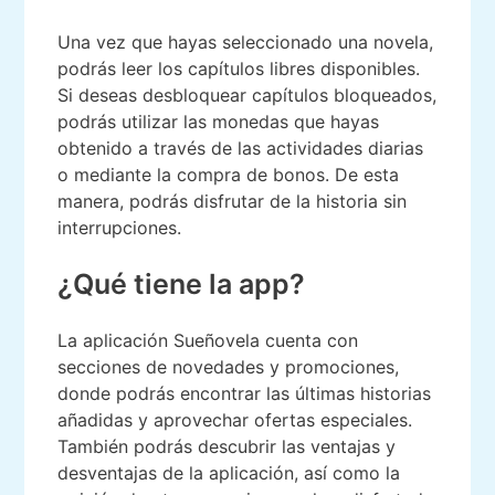
Una vez que hayas seleccionado una novela,
podrás leer los capítulos libres disponibles.
Si deseas desbloquear capítulos bloqueados,
podrás utilizar las monedas que hayas
obtenido a través de las actividades diarias
o mediante la compra de bonos. De esta
manera, podrás disfrutar de la historia sin
interrupciones.
¿Qué tiene la app?
La aplicación Sueñovela cuenta con
secciones de novedades y promociones,
donde podrás encontrar las últimas historias
añadidas y aprovechar ofertas especiales.
También podrás descubrir las ventajas y
desventajas de la aplicación, así como la