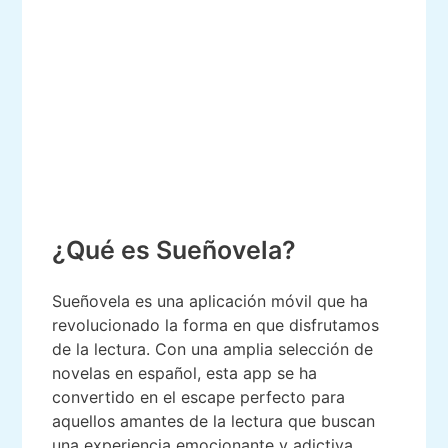
¿Qué es Sueñovela?
Sueñovela es una aplicación móvil que ha
revolucionado la forma en que disfrutamos
de la lectura. Con una amplia selección de
novelas en español, esta app se ha
convertido en el escape perfecto para
aquellos amantes de la lectura que buscan
una experiencia emocionante y adictiva.